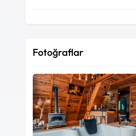
Fotoğraflar