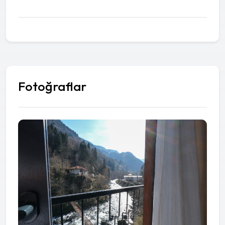
Fotoğraflar