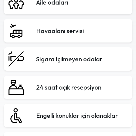
Aile odaları
Havaalanı servisi
Sigara içilmeyen odalar
24 saat açık resepsiyon
Engelli konuklar için olanaklar