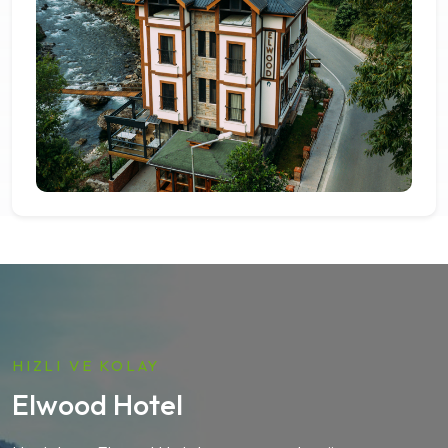
HIZLI VE KOLAY
Elwood Hotel