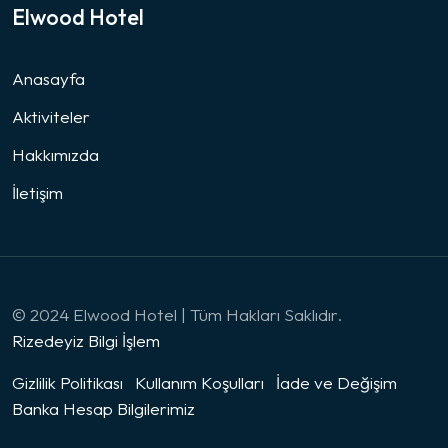
Elwood Hotel
Anasayfa
Aktiviteler
Hakkımızda
İletişim
© 2024 Elwood Hotel | Tüm Hakları Saklıdır.
Rizedeyiz Bilgi İşlem
Gizlilik Politikası
Kullanım Koşulları
İade ve Değişim
Banka Hesap Bilgilerimiz