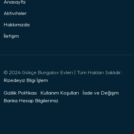
Anasayfa
Aktiviteler
Hakkımızda
İletişim
© 2024 Gökçe Bungalov Evleri | Tüm Hakları Saklıdır.
Rizedeyiz Bilgi İşlem
Gizlilik Politikası
Kullanım Koşulları
İade ve Değişim
Banka Hesap Bilgilerimiz