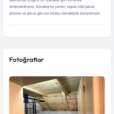
dinlenebilirsiniz. Konaklama yerleri; kapalı özel jakuzi,
şömine ve jakuzi gibi üst düzey olanaklarla donatılmıştır.
Fotoğraflar