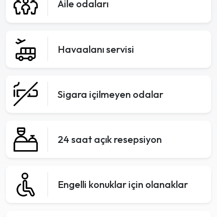
Aile odaları
Havaalanı servisi
Sigara içilmeyen odalar
24 saat açık resepsiyon
Engelli konuklar için olanaklar