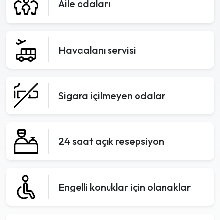
Aile odaları
Havaalanı servisi
Sigara içilmeyen odalar
24 saat açık resepsiyon
Engelli konuklar için olanaklar