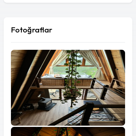
Fotoğraflar