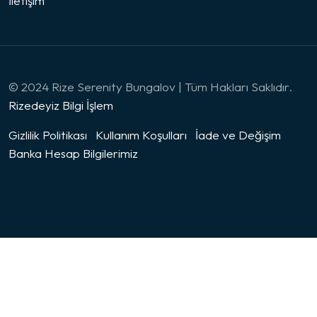
İletişim
© 2024 Rize Serenity Bungalov | Tüm Hakları Saklıdır.
Rizedeyiz Bilgi İşlem
Gizlilik Politikası
Kullanım Koşulları
İade ve Değişim
Banka Hesap Bilgilerimiz