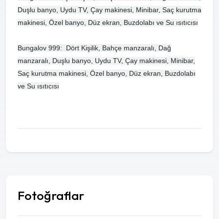
Duşlu banyo, Uydu TV, Çay makinesi, Minibar, Saç kurutma
makinesi, Özel banyo, Düz ekran, Buzdolabı ve Su ısıtıcısı
Bungalov 999: Dört Kişilik, Bahçe manzaralı, Dağ
manzaralı, Duşlu banyo, Uydu TV, Çay makinesi, Minibar,
Saç kurutma makinesi, Özel banyo, Düz ekran, Buzdolabı
ve Su ısıtıcısı
Fotoğraflar