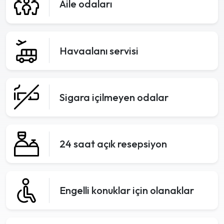
Aile odaları
Havaalanı servisi
Sigara içilmeyen odalar
24 saat açık resepsiyon
Engelli konuklar için olanaklar