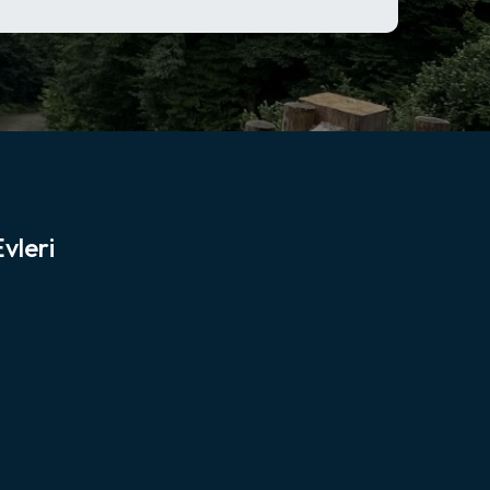
vleri