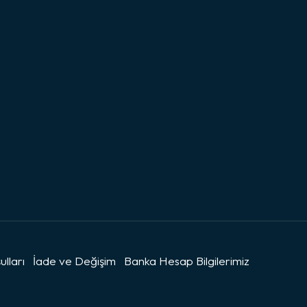
ulları
İade ve Değişim
Banka Hesap Bilgilerimiz