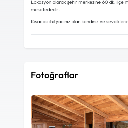
Lokasyon olarak şehir merkezine 60 dk, ilçe 
mesafededir.
Kısacası ihityacınız olan kendiniz ve sevdikleri
Fotoğraflar