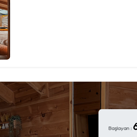
Başlayan :