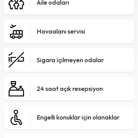
Aile odaları
Havaalanı servisi
Sigara içilmeyen odalar
24 saat açık resepsiyon
Engelli konuklar için olanaklar