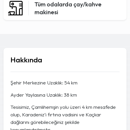
Tüm odalarda çay/kahve
makinesi
Hakkında
Şehir Merkezine Uzaklık: 54 km
Ayder Yaylasına Uzaklık: 38 km
Tesisimiz, Çamlıhemşin yolu üzeri 4 km mesafede
olup, Karadeniz’i fırtına vadisini ve Kaçkar
dağlarını görebileceğiniz şekilde
konumlandırılmıştır.