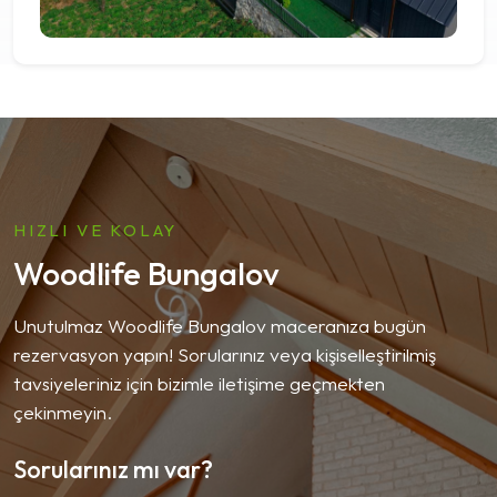
HIZLI VE KOLAY
Woodlife Bungalov
Unutulmaz Woodlife Bungalov maceranıza bugün
rezervasyon yapın! Sorularınız veya kişiselleştirilmiş
tavsiyeleriniz için bizimle iletişime geçmekten
çekinmeyin.
Sorularınız mı var?