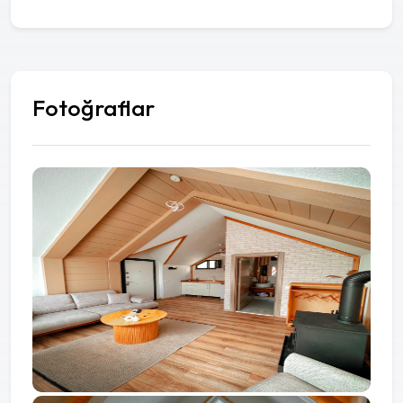
Fotoğraflar