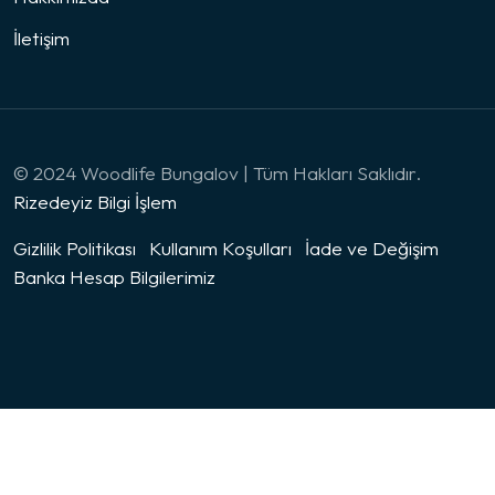
İletişim
© 2024 Woodlife Bungalov | Tüm Hakları Saklıdır.
Rizedeyiz Bilgi İşlem
Gizlilik Politikası
Kullanım Koşulları
İade ve Değişim
Banka Hesap Bilgilerimiz