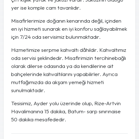
yer ise komple cam tavanlıdır.
Misafirlerimize doğanın kenarında değil, içinden
en iyi hizmeti sunarak en iyi konforu sağlayabilmek
için 7/24 oda servisimiz bulunmaktadır.
Hizmetimize serpme kahvaltı dâhildir. Kahvaltımız
oda servisi şeklindedir. Misafirimizin tercihinebağlı
olarak dilerse odasında ya da kendilerine ait
bahçelerinde kahvaltılarını yapabilirler. Ayrıca
mutfağımızda da akşam yemeği hizmeti
sunulmaktadır.
Tesisimiz, Ayder yolu üzerinde olup, Rize-Artvin
Havalimanına 15 dakika, Batum- sarp sınırınaise
50 dakika mesafededir.